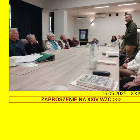
16.05.2025 - XX
ZAPROSZENIE NA XXIV WZC >>>