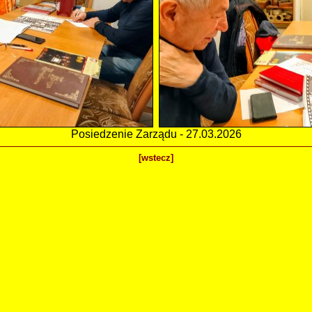
Posiedzenie Zarządu - 27.03.2026
[wstecz]